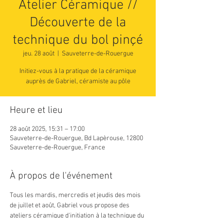
Atelier Céramique //
Découverte de la
technique du bol pinçé
jeu. 28 août
  |  
Sauveterre-de-Rouergue
Initiez-vous à la pratique de la céramique
auprès de Gabriel, céramiste au pôle
Heure et lieu
28 août 2025, 15:31 – 17:00
Sauveterre-de-Rouergue, Bd Lapèrouse, 12800
Sauveterre-de-Rouergue, France
À propos de l'événement
Tous les mardis, mercredis et jeudis des mois 
de juillet et août, Gabriel vous propose des 
ateliers céramique d'initiation à la technique du 