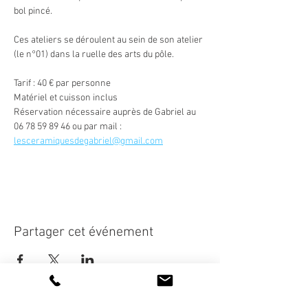
bol pincé.
Ces ateliers se déroulent au sein de son atelier 
(le n°01) dans la ruelle des arts du pôle.
Tarif : 40 € par personne
Matériel et cuisson inclus
Réservation nécessaire auprès de Gabriel au 
06 78 59 89 46 ou par mail : 
lesceramiquesdegabriel@gmail.com
Partager cet événement