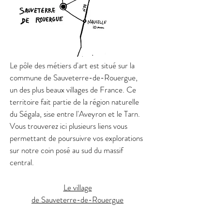
Le pôle des métiers d'art est situé sur la
commune de Sauveterre-de-Rouergue,
un des plus beaux villages de France. Ce
territoire fait partie de la région naturelle
du Ségala, sise entre l'Aveyron et le Tarn.
Vous trouverez ici plusieurs liens vous
permettant de poursuivre vos explorations
sur notre coin posé au sud du massif
central.
Le village
de Sauveterre-de-Rouergue