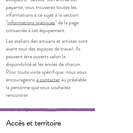
payante, vous trouverez toutes les
informations à ce sujet à la section
"
informations pratiques
" de la page
consacrée à cet équipement.
Les ateliers des artisans et artistes sont
avant tout des espaces de travail. Ils
peuvent être ouverts selon la
disponibilité et les envies de chacun.
Pour toute visite spécifique, nous vous
encourageons
à contacter
au préalable
la personne que vous souhaitez
rencontrer.
Accès et territoire