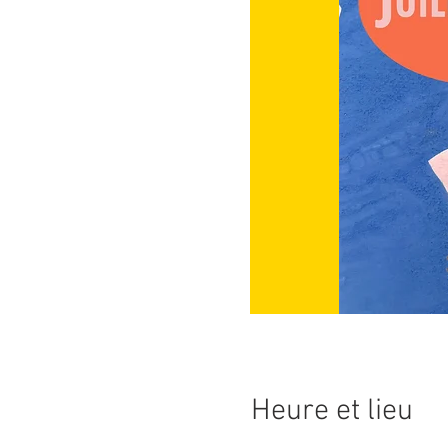
Heure et lieu