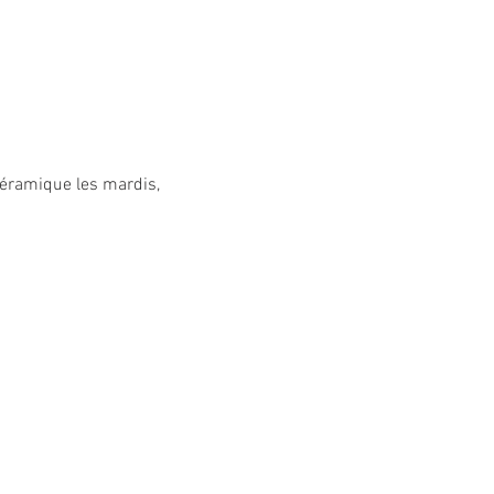
 céramique les mardis, 