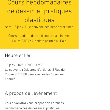
Cours hebdomadaires
de dessin et pratiques
plastiques
sam. 18 janv.
  |  
Le couvent, résidence d'artistes
Cours hebdomadaires d'octobre à juin avec
Laure SADAKA, artiste peintre au Pôle
Heure et lieu
18 janv. 2025, 10:00 – 17:30
Le couvent, résidence d'artistes, 3 Rue du
Couvent, 12800 Sauveterre-de-Rouergue,
France
À propos de l'événement
Laure SADAKA vous propose des ateliers 
hebdomadaires de dessin et pratiques 