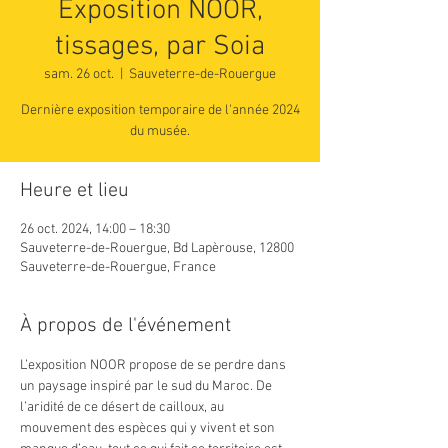
Exposition NOOR,
tissages, par Soia
sam. 26 oct.
  |  
Sauveterre-de-Rouergue
Dernière exposition temporaire de l'année 2024
du musée.
Heure et lieu
26 oct. 2024, 14:00 – 18:30
Sauveterre-de-Rouergue, Bd Lapèrouse, 12800
Sauveterre-de-Rouergue, France
À propos de l'événement
L’exposition NOOR propose de se perdre dans 
un paysage inspiré par le sud du Maroc. De 
l’aridité de ce désert de cailloux, au 
mouvement des espèces qui y vivent et son 