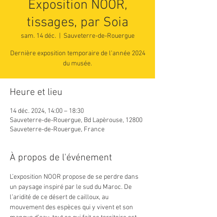
Exposition NOOR,
tissages, par Soia
sam. 14 déc.
  |  
Sauveterre-de-Rouergue
Dernière exposition temporaire de l'année 2024
du musée.
Heure et lieu
14 déc. 2024, 14:00 – 18:30
Sauveterre-de-Rouergue, Bd Lapèrouse, 12800
Sauveterre-de-Rouergue, France
À propos de l'événement
L’exposition NOOR propose de se perdre dans 
un paysage inspiré par le sud du Maroc. De 
l’aridité de ce désert de cailloux, au 
mouvement des espèces qui y vivent et son 