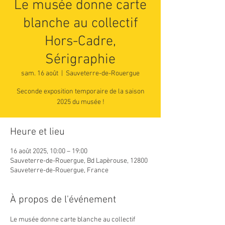
Le musée donne carte
blanche au collectif
Hors-Cadre,
Sérigraphie
sam. 16 août
  |  
Sauveterre-de-Rouergue
Seconde exposition temporaire de la saison
2025 du musée !
Heure et lieu
16 août 2025, 10:00 – 19:00
Sauveterre-de-Rouergue, Bd Lapèrouse, 12800
Sauveterre-de-Rouergue, France
À propos de l'événement
Le musée donne carte blanche au collectif 