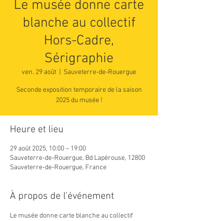
Le musée donne carte
blanche au collectif
Hors-Cadre,
Sérigraphie
ven. 29 août
  |  
Sauveterre-de-Rouergue
Seconde exposition temporaire de la saison
2025 du musée !
Heure et lieu
29 août 2025, 10:00 – 19:00
Sauveterre-de-Rouergue, Bd Lapèrouse, 12800
Sauveterre-de-Rouergue, France
À propos de l'événement
Le musée donne carte blanche au collectif 