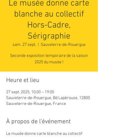
Le musée donne carte
blanche au collectif
Hors-Cadre,
Sérigraphie
sam. 27 sept.
  |  
Sauveterre-de-Rouergue
Seconde exposition temporaire de la saison
2025 du musée !
Heure et lieu
27 sept. 2025, 10:00 – 19:00
Sauveterre-de-Rouergue, Bd Lapèrouse, 12800
Sauveterre-de-Rouergue, France
À propos de l'événement
Le musée donne carte blanche au collectif 