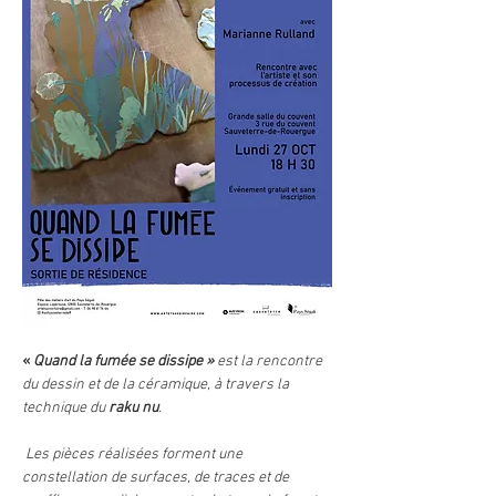
« 
Quand la fumée se dissipe »
 est la rencontre 
du dessin et de la céramique, à travers la 
technique du 
raku nu
.
 Les pièces réalisées forment une 
constellation de surfaces, de traces et de 