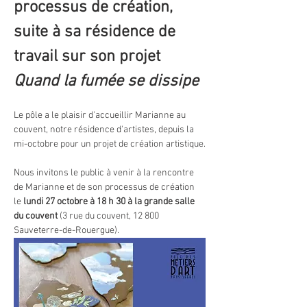
processus de création, 
suite à sa résidence de 
travail sur son projet 
Quand la fumée se dissipe
Le pôle a le plaisir d'accueillir Marianne au 
couvent, notre résidence d'artistes, depuis la 
mi-octobre pour un projet de création artistique.
Nous invitons le public à venir à la rencontre 
de Marianne et de son processus de création 
le 
lundi 27 octobre à 18 h 30 à la grande salle 
du couvent 
(3 rue du couvent, 12 800 
Sauveterre-de-Rouergue).