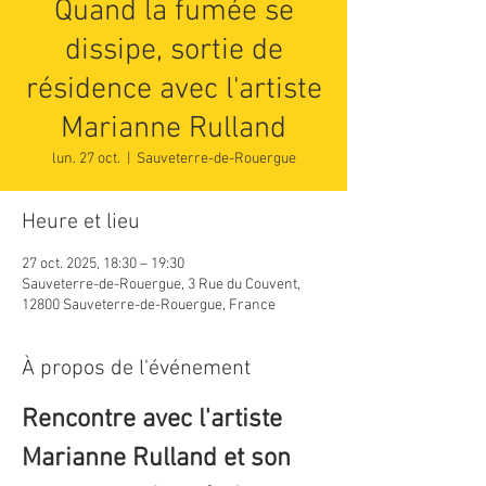
Quand la fumée se
dissipe, sortie de
résidence avec l'artiste
Marianne Rulland
lun. 27 oct.
  |  
Sauveterre-de-Rouergue
Heure et lieu
27 oct. 2025, 18:30 – 19:30
Sauveterre-de-Rouergue, 3 Rue du Couvent,
12800 Sauveterre-de-Rouergue, France
À propos de l'événement
Rencontre avec l'artiste 
Marianne Rulland et son 