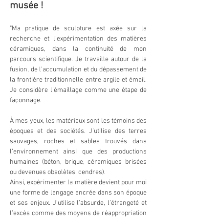
musée !
"Ma pratique de sculpture est axée sur la 
recherche et l’expérimentation des matières 
céramiques, dans la continuité de mon 
parcours scientifique. Je travaille autour de la 
fusion, de l’accumulation et du dépassement de 
la frontière traditionnelle entre argile et émail. 
Je considère l’émaillage comme une étape de 
façonnage. 
À mes yeux, les matériaux sont les témoins des 
époques et des sociétés. J’utilise des terres 
sauvages, roches et sables trouvés dans 
l’environnement ainsi que des productions 
humaines (béton, brique, céramiques brisées 
ou devenues obsolètes, cendres).
Ainsi, expérimenter la matière devient pour moi 
une forme de langage ancrée dans son époque 
et ses enjeux. J’utilise l’absurde, l’étrangeté et 
l’excès comme des moyens de réappropriation 