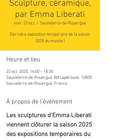
Sculpture, céramique,
par Emma Liberati
mer. 22 oct.
  |  
Sauveterre-de-Rouergue
Dernière exposition temporaire de la saison
2025 du musée !
Heure et lieu
22 oct. 2025, 14:00 – 18:30
Sauveterre-de-Rouergue, Bd Lapèrouse, 12800
Sauveterre-de-Rouergue, France
À propos de l'événement
Les sculptures d'Emma Liberati 
viennent clôturer la saison 2025 
des expositions temporaires du 