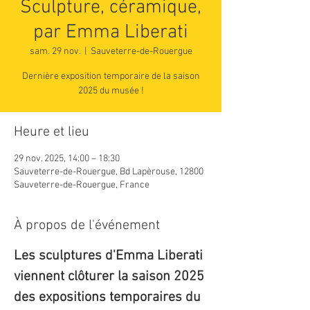
Sculpture, céramique,
par Emma Liberati
sam. 29 nov.
  |  
Sauveterre-de-Rouergue
Dernière exposition temporaire de la saison
2025 du musée !
Heure et lieu
29 nov. 2025, 14:00 – 18:30
Sauveterre-de-Rouergue, Bd Lapèrouse, 12800
Sauveterre-de-Rouergue, France
À propos de l'événement
Les sculptures d'Emma Liberati 
viennent clôturer la saison 2025 
des expositions temporaires du 