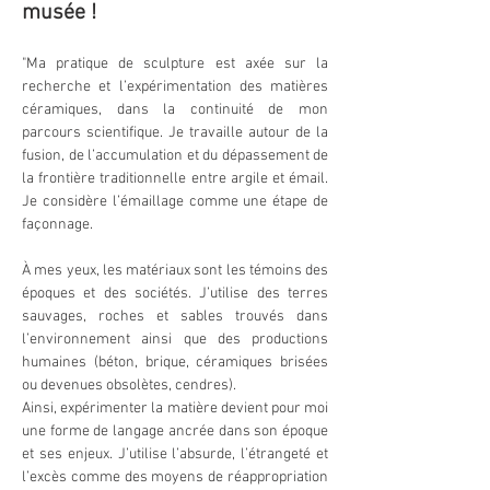
musée !
"Ma pratique de sculpture est axée sur la 
recherche et l’expérimentation des matières 
céramiques, dans la continuité de mon 
parcours scientifique. Je travaille autour de la 
fusion, de l’accumulation et du dépassement de 
la frontière traditionnelle entre argile et émail. 
Je considère l’émaillage comme une étape de 
façonnage. 
À mes yeux, les matériaux sont les témoins des 
époques et des sociétés. J’utilise des terres 
sauvages, roches et sables trouvés dans 
l’environnement ainsi que des productions 
humaines (béton, brique, céramiques brisées 
ou devenues obsolètes, cendres).
Ainsi, expérimenter la matière devient pour moi 
une forme de langage ancrée dans son époque 
et ses enjeux. J’utilise l’absurde, l’étrangeté et 
l’excès comme des moyens de réappropriation 